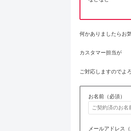
何かありましたらお
カスタマー担当が
ご対応しますのでよ
お名前（必須）
メールアドレス（