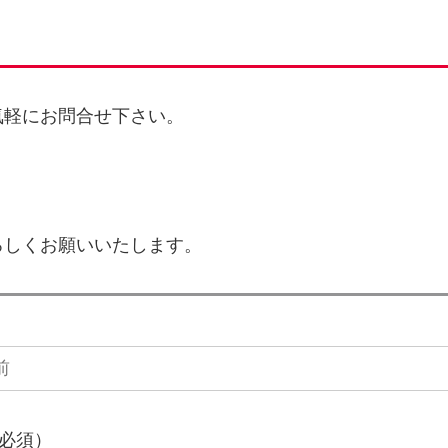
気軽にお問合せ下さい。
ろしくお願いいたします。
必須）