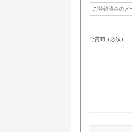
ご質問（必須）