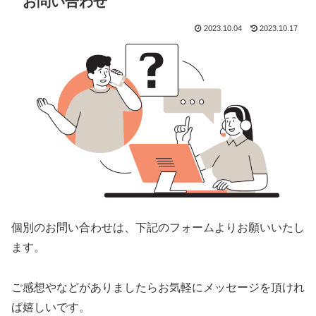
お問い合わせ
2023.10.04
2023.10.17
個別のお問い合わせは、下記のフォームよりお願いいたし
ます。
ご感想やなどがありましたらお気軽にメッセージを頂けれ
ば嬉しいです。