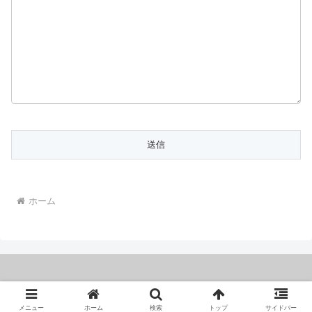
ホーム
Copyright © 2023 １億円トレーダー
メニュー
ホーム
検索
トップ
サイドバー