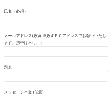
氏名（必須）
メールアドレス(必須 ※必ずＰＣアドレスでお願いいたし
ます。携帯は不可。）
題名
メッセージ本文 (任意)