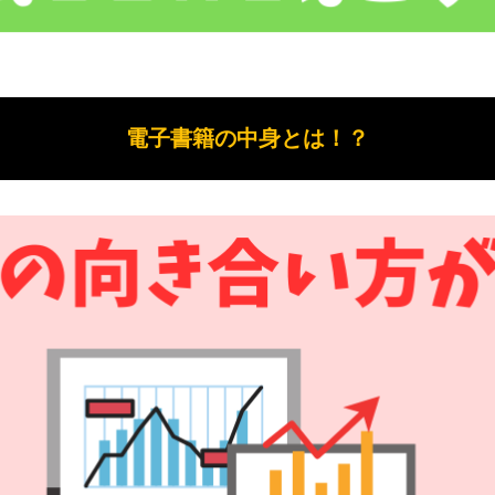
電子書籍の中身とは！？