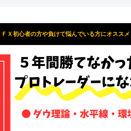
ＦＸ初心者の方や負けて悩んでいる方にオススメ