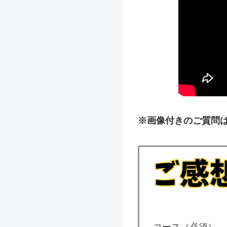
※画像付きのご質問