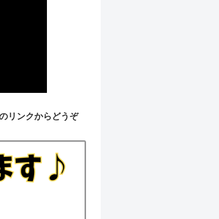
のリンクからどうぞ