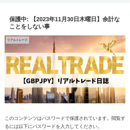
保護中: 【2023年11月30日木曜日】余計な
ことをしない事
リアルトレード
このコンテンツはパスワードで保護されています。閲覧す
るには以下にパスワードを入力してください。