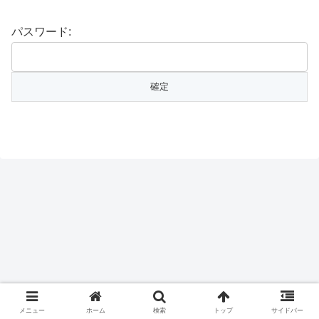
パスワード:
メニュー
ホーム
検索
トップ
サイドバー