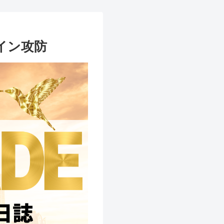
ライン攻防