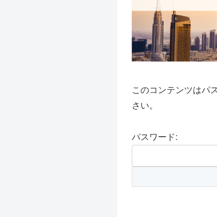
このコンテンツはパ
さい。
パスワード: