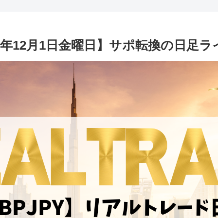
023年12月1日金曜日】サポ転換の日足