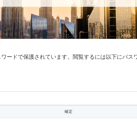
スワードで保護されています。閲覧するには以下にパス