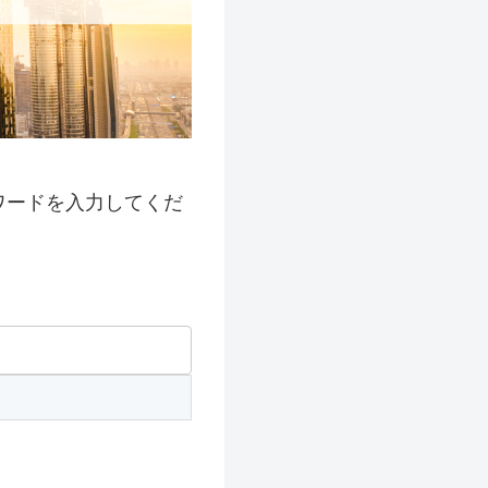
ワードを入力してくだ