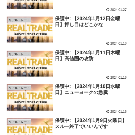
2024.01.27
保護中: 【2024年1月12日金曜
リアルトレード
日】押し目はどこかな
2024.01.18
保護中: 【2024年1月11日木曜
リアルトレード
日】高値圏の攻防
2024.01.18
保護中: 【2024年1月10日水曜
リアルトレード
日】ニューヨークの急騰
2024.01.18
保護中: 【2024年1月9日火曜日】
リアルトレード
スルー終了でいいんです