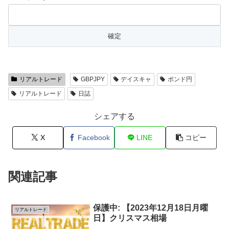
リアルトレード
GBPJPY
デイスキャ
ポンド円
リアルトレード
日誌
シェアする
X
Facebook
LINE
コピー
関連記事
保護中: 【2023年12月18日月曜
リアルトレード
日】クリスマス相場