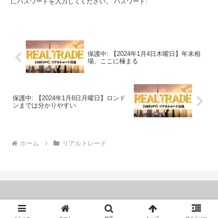
にパスワードを入力してください。 パスワード:
保護中: 【2024年1月4日木曜日】年末相
場、ここに極まる
保護中: 【2024年1月8日月曜日】ロンド
ンまでは分かりやすい
ホーム
リアルトレード
Copyright © 2023 １億円トレーダー