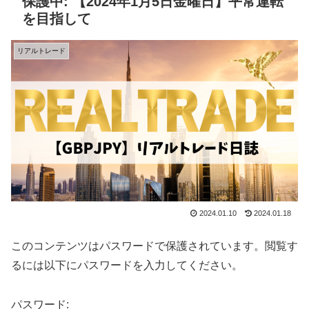
保護中: 【2024年1月5日金曜日】平常運転
を目指して
リアルトレード
2024.01.10
2024.01.18
このコンテンツはパスワードで保護されています。閲覧す
るには以下にパスワードを入力してください。
パスワード: