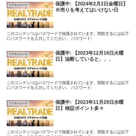
保護中: 【2024年2月2日金曜日】
リアルトレード
※売りを考えてはいけない日
このコンテンツはパスワードで保護されています。閲覧するには以下
にパスワードを入力してください。 パスワード:
保護中: 【2023年12月19日火曜
リアルトレード
日】油断していると、、、
このコンテンツはパスワードで保護されています。閲覧するには以下
にパスワードを入力してください。 パスワード:
保護中: 【2023年11月29日水曜
リアルトレード
日】検証ポイント多々
このコンテンツはパスワードで保護されています。閲覧するには以下